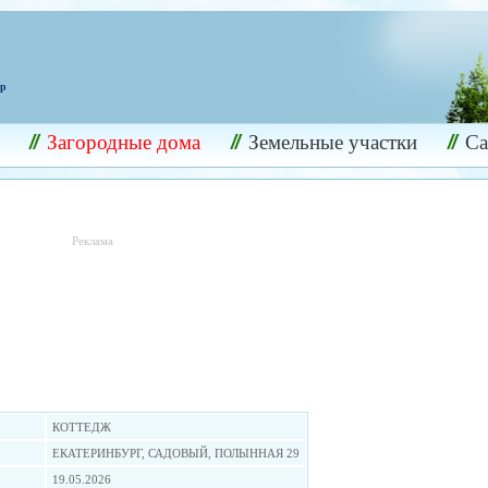
ир
Загородные дома
Земельные участки
С
Реклама
КОТТЕДЖ
ЕКАТЕРИНБУРГ, САДОВЫЙ, ПОЛЫННАЯ 29
19.05.2026