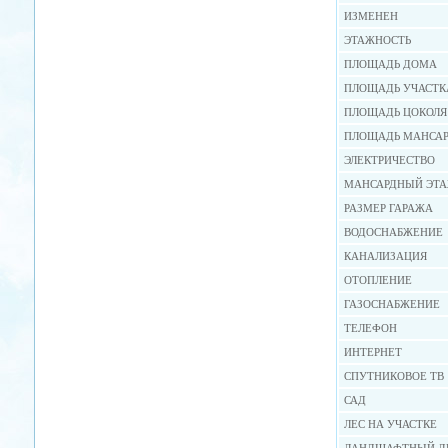
ИЗМЕНЕН
ЭТАЖНОСТЬ
ПЛОЩАДЬ ДОМА
ПЛОЩАДЬ УЧАСТК
ПЛОЩАДЬ ЦОКОЛЯ
ПЛОЩАДЬ МАНСА
ЭЛЕКТРИЧЕСТВО
МАНСАРДНЫЙ ЭТ
РАЗМЕР ГАРАЖА
ВОДОСНАБЖЕНИЕ
КАНАЛИЗАЦИЯ
ОТОПЛЕНИЕ
ГАЗОСНАБЖЕНИЕ
ТЕЛЕФОН
ИНТЕРНЕТ
СПУТНИКОВОЕ ТВ
САД
ЛЕС НА УЧАСТКЕ