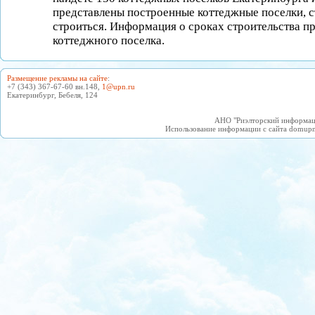
представлены построенные коттеджные поселки, 
строиться. Информация о сроках строительства пр
коттеджного поселка.
Размещение рекламы на сайте
:
+7 (343) 367-67-60 вн.148,
1@upn.ru
Екатеринбург, Бебеля, 124
АНО "Риэлторский информаци
Использование информации с сайта domupn.